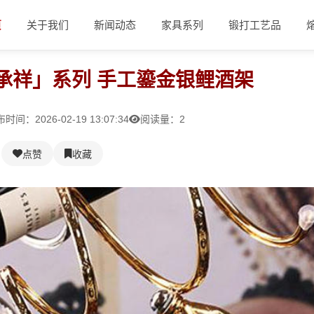
页
关于我们
新闻动态
家具系列
锻打工艺品
承祥」系列 手工鎏金银鲤酒架
时间：2026-02-19 13:07:34
阅读量：2
点赞
收藏